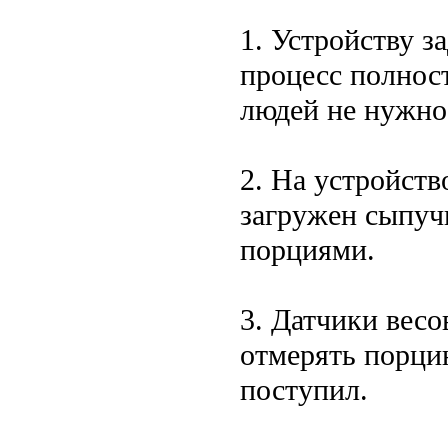
1. Устройству 
процесс полнос
людей не нужно
2. На устройств
загружен сыпуч
порциями.
3. Датчики весо
отмерять порци
поступил.