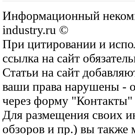
Информационный некомм
industry.ru ©
При цитировании и испо
ссылка на сайт обязатель
Статьи на сайт добавляю
ваши права нарушены - 
через форму "Контакты"
Для размещения своих ин
обзоров и пр.) вы также