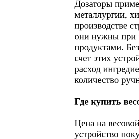
Дозаторы приме
металлургии, х
производстве ст
они нужны при 
продуктами. Без
счет этих устро
расход ингредие
количество ручн
Где купить вес
Цена на весовой
устройство поку