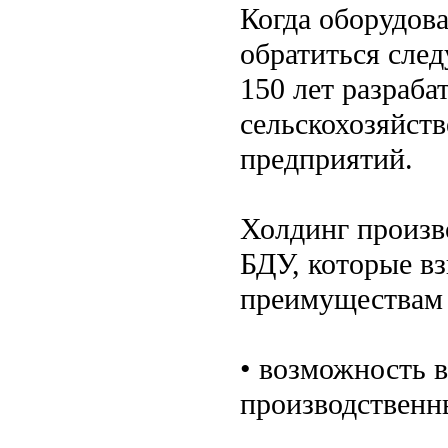
Когда оборудов
обратиться след
150 лет разраба
сельскохозяйст
предприятий.
Холдинг произв
БДУ, которые вз
преимуществам 
• возможность 
производственн