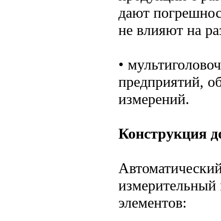
дают погрешнос
не влияют на ра
• мультиголово
предприятий, о
измерений.
Конструкция д
Автоматический
измерительный 
элементов: