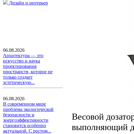
Дизайн и интерьер
06.08.2026
Архитектура — это
искусство и наука
проектирования
пространств, которое не
только создает
эстетическую...
06.08.2026
В современном мире
проблема экологической
Весовой дозатор
безопасности и
энергоэффективности
выполняющий до
становится особенно
актуальной. С ростом...