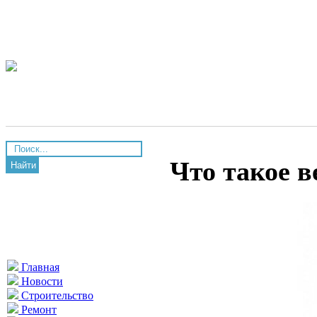
Что такое в
Найти
Главная
Новости
Строительство
Ремонт