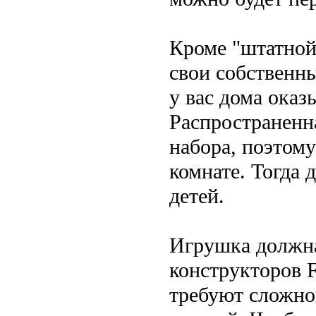
Кроме "штатной
свои собственны
у вас дома оказ
Распространенн
набора, поэтому
комнате. Тогда 
детей.
Игрушка должна 
конструкторов 
требуют сложно