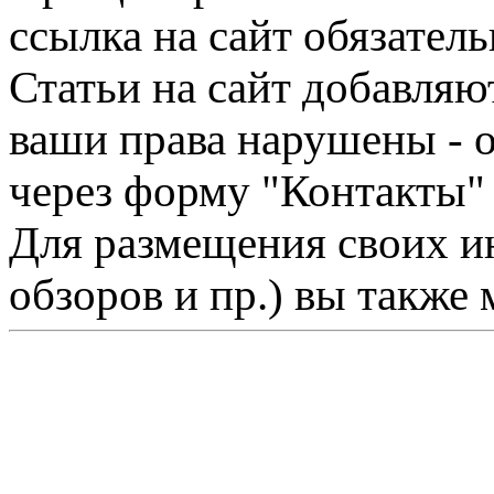
ссылка на сайт обязатель
Статьи на сайт добавляю
ваши права нарушены - 
через форму "Контакты"
Для размещения своих ин
обзоров и пр.) вы также