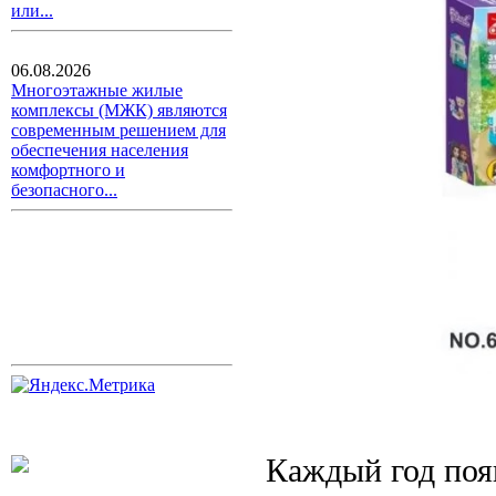
или...
06.08.2026
Многоэтажные жилые
комплексы (МЖК) являются
современным решением для
обеспечения населения
комфортного и
безопасного...
Каждый год поя