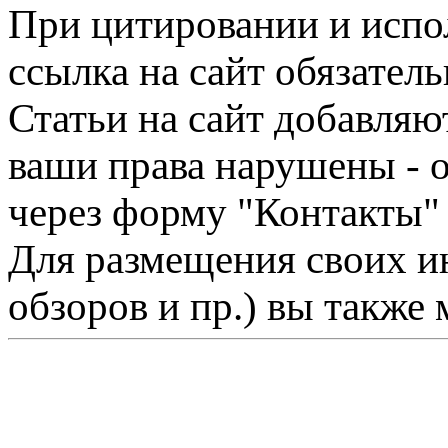
При цитировании и испо
ссылка на сайт обязатель
Статьи на сайт добавляю
ваши права нарушены - 
через форму "Контакты"
Для размещения своих ин
обзоров и пр.) вы также