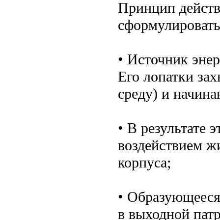
Принцип действ
сформулировать
• Источник энер
Его лопатки за
среду) и начина
• В результате 
воздействием ж
корпуса;
• Образующееся
в выходной патр