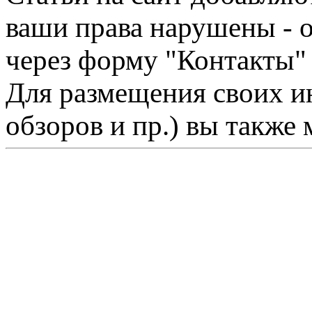
ваши права нарушены - 
через форму "Контакты"
Для размещения своих ин
обзоров и пр.) вы также