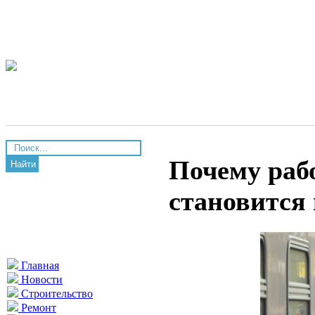
Почему раб
Найти
становится 
Главная
Новости
Строительство
Ремонт