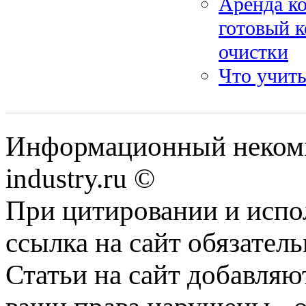
Аренда ко
готовый 
очистки
Что учиты
Информационный некомм
industry.ru ©
При цитировании и испо
ссылка на сайт обязатель
Статьи на сайт добавляю