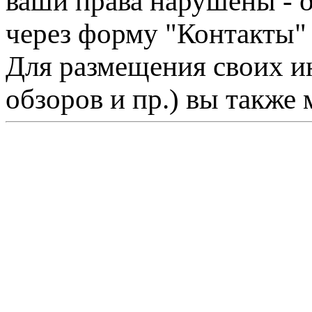
ваши права нарушены - 
через форму "Контакты"
Для размещения своих ин
обзоров и пр.) вы также