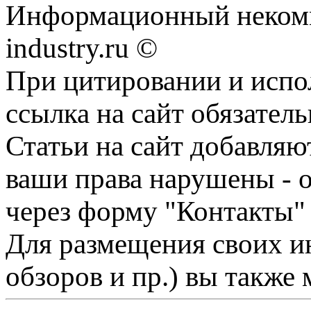
Информационный некомм
industry.ru ©
При цитировании и испо
ссылка на сайт обязатель
Статьи на сайт добавляю
ваши права нарушены - 
через форму "Контакты"
Для размещения своих ин
обзоров и пр.) вы также