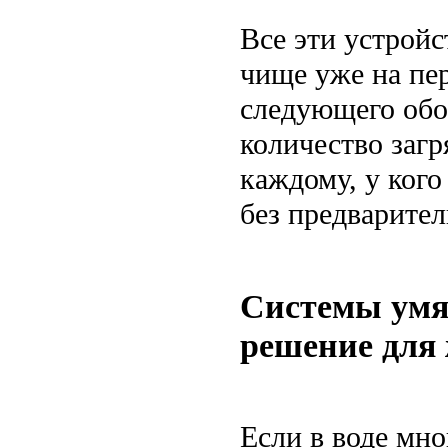
Все эти устройс
чище уже на пе
следующего обо
количество загр
каждому, у кого
без предварител
Системы умя
решение для
Если в воде мно