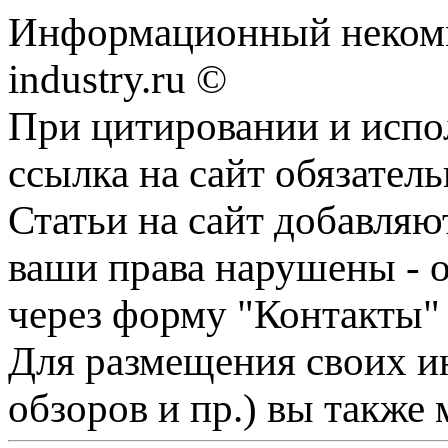
Информационный некомм
industry.ru ©
При цитировании и испо
ссылка на сайт обязатель
Статьи на сайт добавляю
ваши права нарушены - 
через форму "Контакты"
Для размещения своих ин
обзоров и пр.) вы также