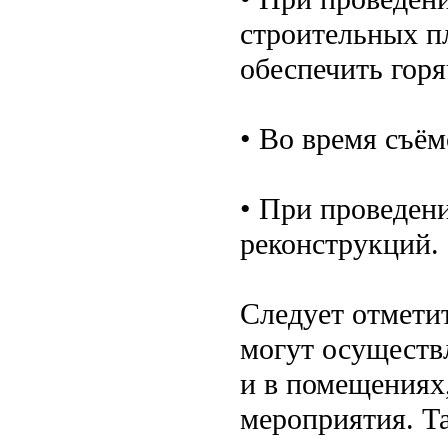
строительных п
обеспечить горя
• Во время съё
• При проведен
реконструкций.
Следует отметит
могут осуществ
и в помещениях,
мероприятия. Т