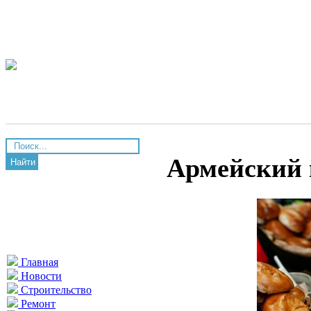
Армейский 
Найти
Главная
Новости
Строительство
Ремонт