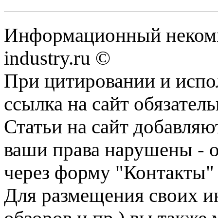
Информационный некомм
industry.ru ©
При цитировании и испо
ссылка на сайт обязатель
Статьи на сайт добавляю
ваши права нарушены - 
через форму "Контакты"
Для размещения своих ин