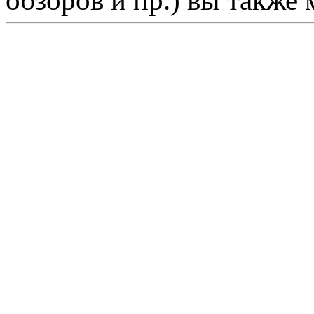
обзоров и пр.) вы также