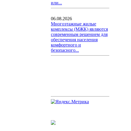
или...
06.08.2026
Многоэтажные жилые
комплексы (МЖК) являются
современным решением для
обеспечения населения
комфортного и
безопасного...