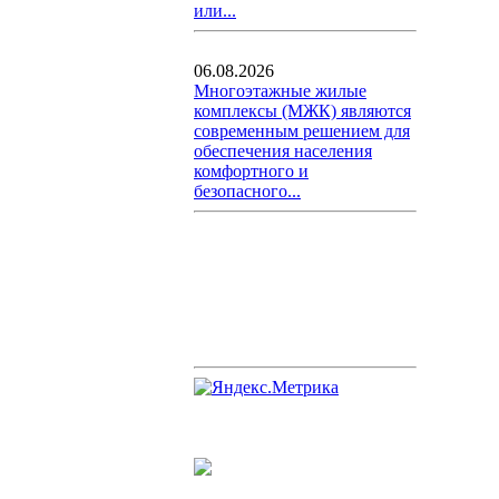
или...
06.08.2026
Многоэтажные жилые
комплексы (МЖК) являются
современным решением для
обеспечения населения
комфортного и
безопасного...