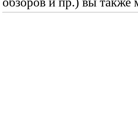
обзоров и пр.) вы также