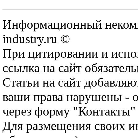
Информационный некомм
industry.ru ©
При цитировании и испо
ссылка на сайт обязатель
Статьи на сайт добавляю
ваши права нарушены - 
через форму "Контакты"
Для размещения своих ин