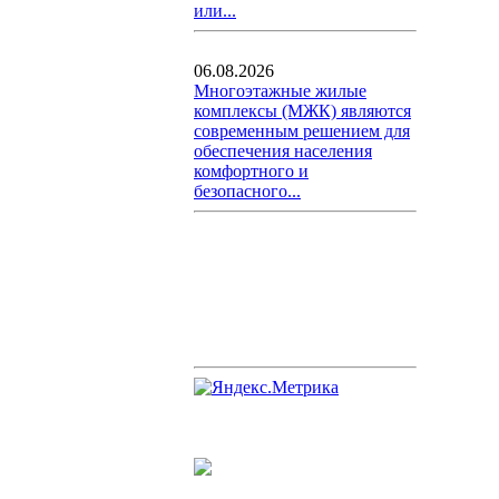
или...
06.08.2026
Многоэтажные жилые
комплексы (МЖК) являются
современным решением для
обеспечения населения
комфортного и
безопасного...