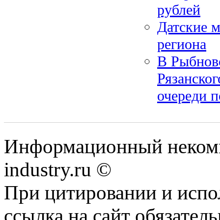
рублей
Датские м
региона
В Рыбнов
Рязанског
очереди п
Информационный некомм
industry.ru ©
При цитировании и испо
ссылка на сайт обязатель