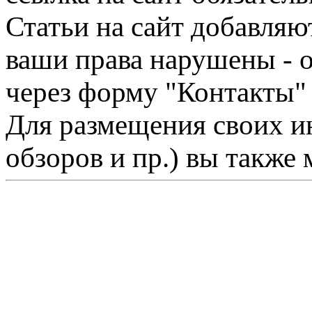
Статьи на сайт добавляю
ваши права нарушены - 
через форму "Контакты"
Для размещения своих ин
обзоров и пр.) вы также