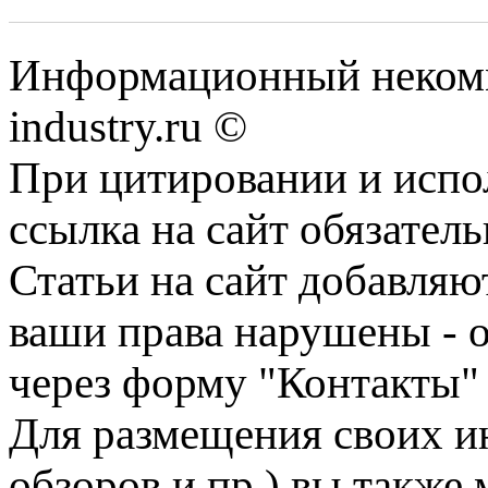
Информационный некомм
industry.ru ©
При цитировании и испо
ссылка на сайт обязатель
Статьи на сайт добавляю
ваши права нарушены - 
через форму "Контакты"
Для размещения своих ин
обзоров и пр.) вы также