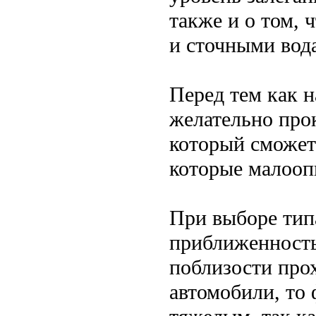
также и о том,
и сточными вод
Перед тем как н
желательно про
который сможет
которые малооп
При выборе тип
приближенность 
поблизости прох
автомобили, то