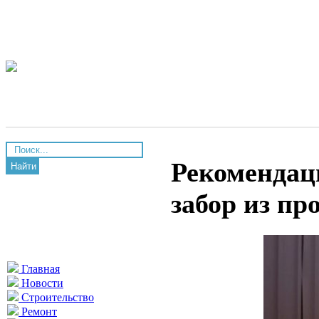
Рекомендац
Найти
забор из пр
Главная
Новости
Строительство
Ремонт