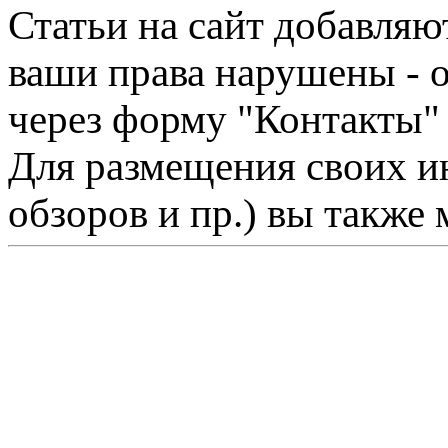
Статьи на сайт добавляю
ваши права нарушены - 
через форму "Контакты"
Для размещения своих ин
обзоров и пр.) вы также