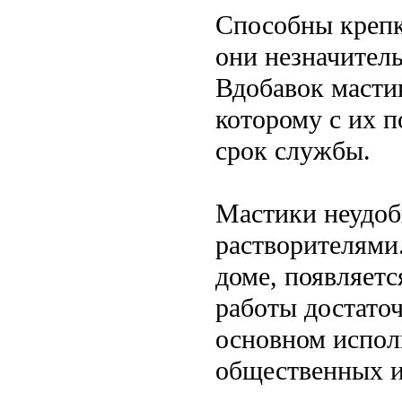
Способны крепк
они незначител
Вдобавок масти
которому с их 
срок службы.
Мастики неудоб
растворителями.
доме, появляетс
работы достато
основном испол
общественных 