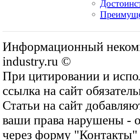
Достоинст
Преимуще
Информационный некомм
industry.ru ©
При цитировании и испо
ссылка на сайт обязатель
Статьи на сайт добавляю
ваши права нарушены - 
через форму "Контакты"