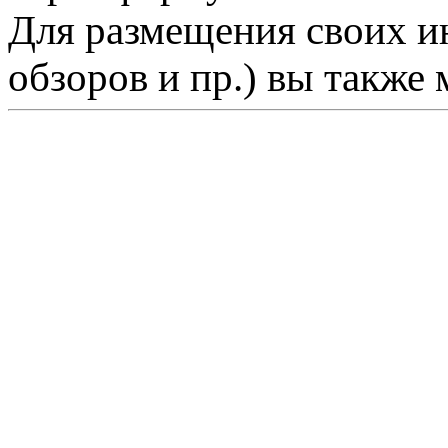
Для размещения своих ин
обзоров и пр.) вы также