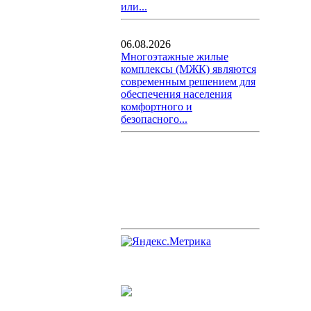
или...
06.08.2026
Многоэтажные жилые
комплексы (МЖК) являются
современным решением для
обеспечения населения
комфортного и
безопасного...