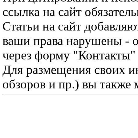
ссылка на сайт обязатель
Статьи на сайт добавляю
ваши права нарушены - 
через форму "Контакты"
Для размещения своих ин
обзоров и пр.) вы также