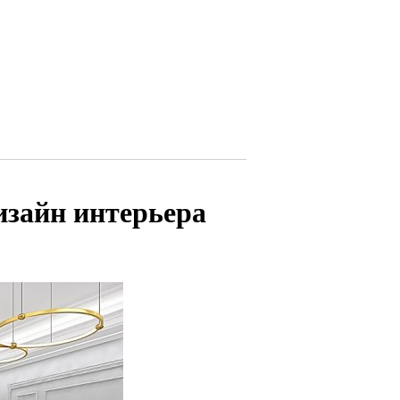
изайн интерьера