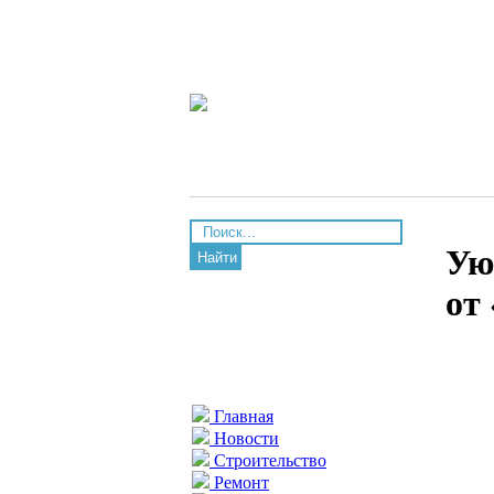
Ую
Найти
от
Главная
Новости
Строительство
Ремонт