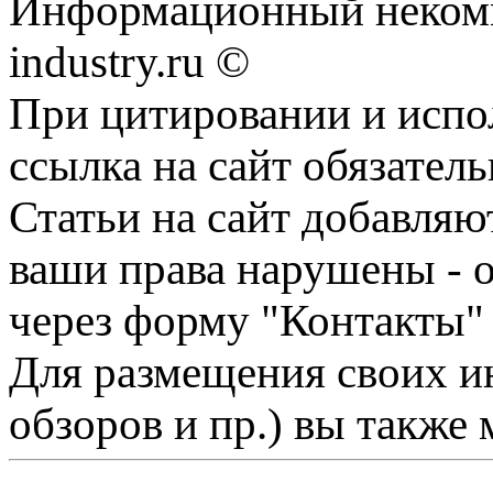
Информационный некомм
industry.ru ©
При цитировании и испо
ссылка на сайт обязатель
Статьи на сайт добавляю
ваши права нарушены - 
через форму "Контакты"
Для размещения своих ин
обзоров и пр.) вы также