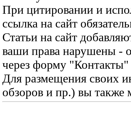
При цитировании и испо
ссылка на сайт обязатель
Статьи на сайт добавляю
ваши права нарушены - 
через форму "Контакты"
Для размещения своих ин
обзоров и пр.) вы также