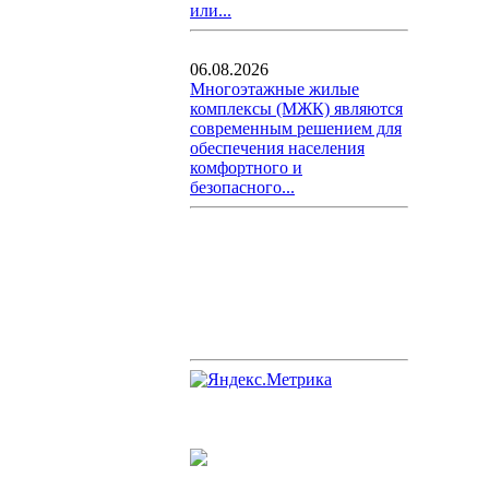
или...
06.08.2026
Многоэтажные жилые
комплексы (МЖК) являются
современным решением для
обеспечения населения
комфортного и
безопасного...