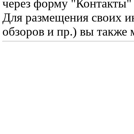
через форму "Контакты"
Для размещения своих ин
обзоров и пр.) вы также