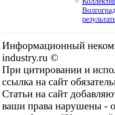
Коллектив
Волгоград
результат
Информационный некомм
industry.ru ©
При цитировании и испо
ссылка на сайт обязатель
Статьи на сайт добавляю
ваши права нарушены - 