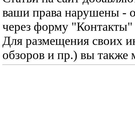
ваши права нарушены - 
через форму "Контакты"
Для размещения своих ин
обзоров и пр.) вы также