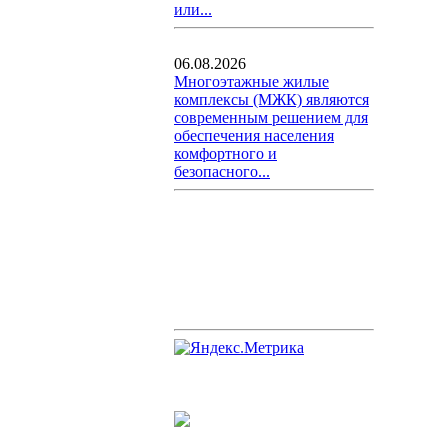
или...
06.08.2026
Многоэтажные жилые
комплексы (МЖК) являются
современным решением для
обеспечения населения
комфортного и
безопасного...