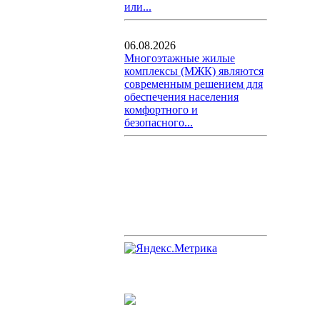
или...
06.08.2026
Многоэтажные жилые
комплексы (МЖК) являются
современным решением для
обеспечения населения
комфортного и
безопасного...