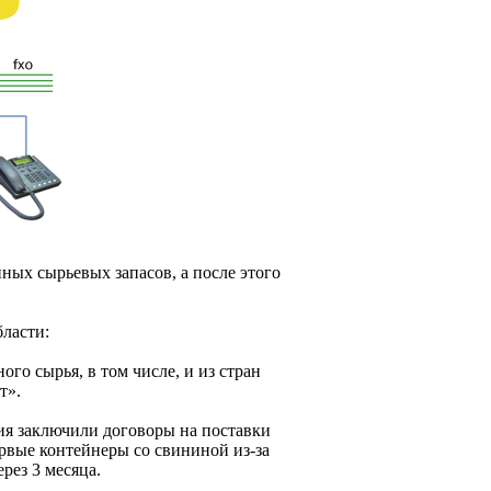
ных сырьевых запасов, а после этого
ласти:
го сырья, в том числе, и из стран
т».
ия заключили договоры на поставки
вые контейнеры со свининой из-за
рез 3 месяца.