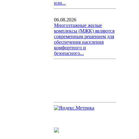
или...
06.08.2026
Многоэтажные жилые
комплексы (МЖК) являются
современным решением для
обеспечения населения
комфортного и
безопасного...