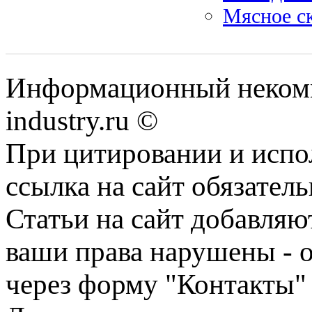
Мясное ск
Информационный некомм
industry.ru ©
При цитировании и испо
ссылка на сайт обязатель
Статьи на сайт добавляю
ваши права нарушены - 
через форму "Контакты"