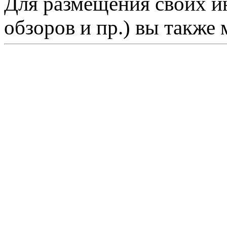
Для размещения своих ин
обзоров и пр.) вы также