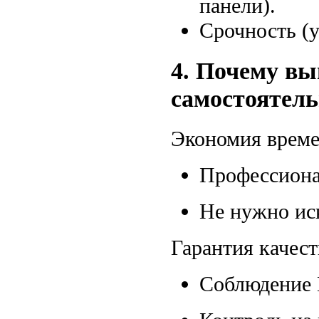
панели).
Срочность (
4. Почему вы
самостоятел
Экономия врем
Профессионал
Не нужно ис
Гарантия качест
Соблюдение