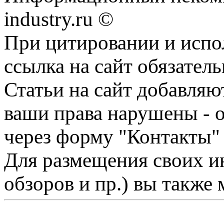
industry.ru ©
При цитировании и испо
ссылка на сайт обязатель
Статьи на сайт добавляю
ваши права нарушены - 
через форму "Контакты"
Для размещения своих ин
обзоров и пр.) вы также