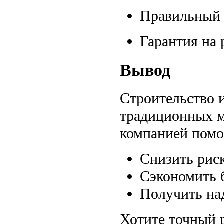
Правильный 
Гарантия на 
Вывод
Строительство и
традиционных м
компанией помо
Снизить рис
Сэкономить 
Получить на
Хотите точный р