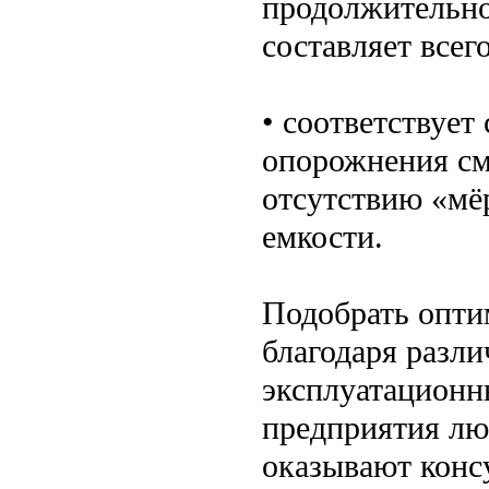
продолжительнос
составляет всего
• соответствует
опорожнения см
отсутствию «мё
емкости.
Подобрать опти
благодаря разл
эксплуатационн
предприятия лю
оказывают конс