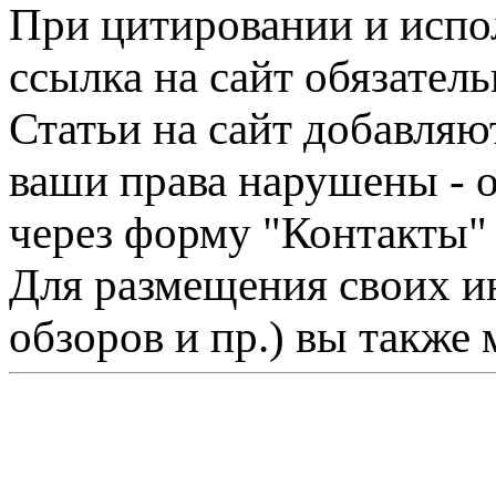
При цитировании и испо
ссылка на сайт обязатель
Статьи на сайт добавляю
ваши права нарушены - 
через форму "Контакты"
Для размещения своих ин
обзоров и пр.) вы также