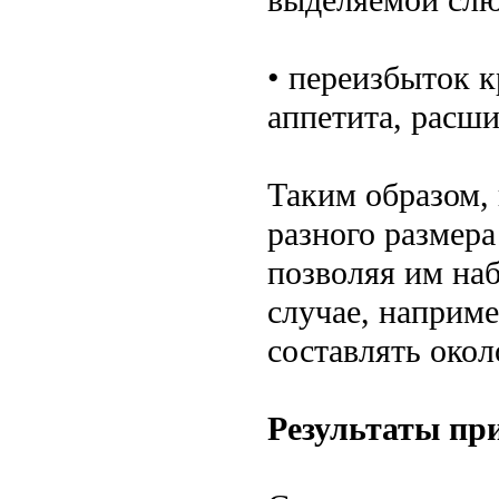
• переизбыток 
аппетита, расши
Таким образом,
разного размера
позволяя им наб
случае, наприме
составлять окол
Результаты пр