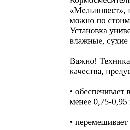
«Мельинвест», 
можно по стоим
Установка унив
влажные, сухие
Важно! Техника
качества, пред
• обеспечивает
менее 0,75-0,95
• перемешивает 