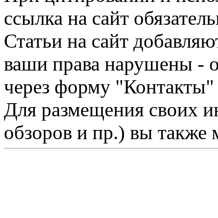
ссылка на сайт обязатель
Статьи на сайт добавляю
ваши права нарушены - 
через форму "Контакты"
Для размещения своих ин
обзоров и пр.) вы также