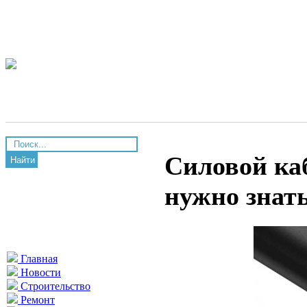
Силовой ка
Найти
нужно знат
Главная
Новости
Строительство
Ремонт