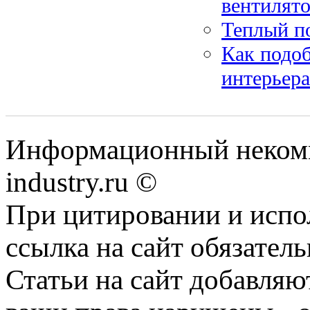
вентилят
Теплый п
Как подо
интерьера
Информационный некомм
industry.ru ©
При цитировании и испо
ссылка на сайт обязатель
Статьи на сайт добавляю