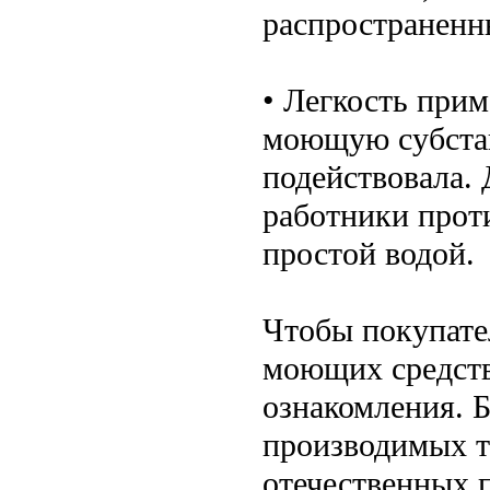
распространенн
• Легкость прим
моющую субстан
подействовала. 
работники прот
простой водой.
Чтобы покупате
моющих средств
ознакомления. Б
производимых т
отечественных 