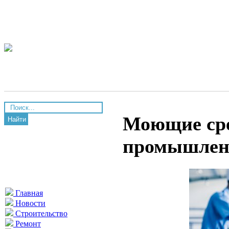
Моющие сре
Найти
промышлен
Главная
Новости
Строительство
Ремонт