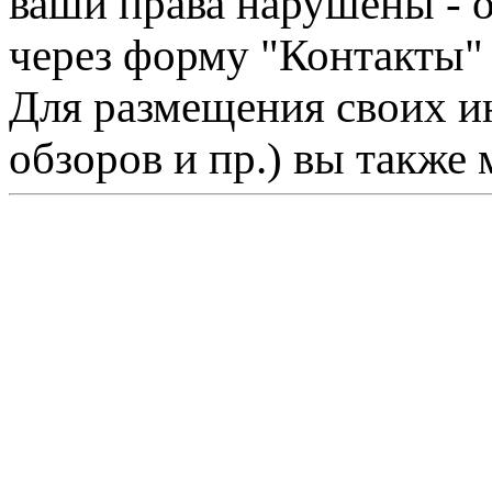
ваши права нарушены - 
через форму "Контакты"
Для размещения своих ин
обзоров и пр.) вы также