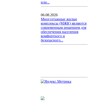
или...
06.08.2026
Многоэтажные жилые
комплексы (МЖК) являются
современным решением для
обеспечения населения
комфортного и
безопасного...