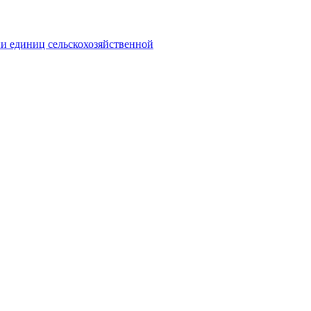
и единиц сельскохозяйственной