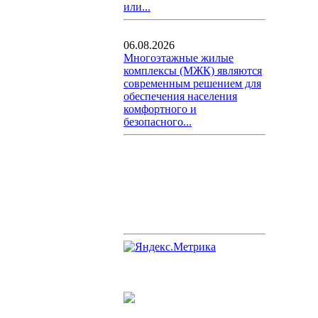
или...
06.08.2026
Многоэтажные жилые
комплексы (МЖК) являются
современным решением для
обеспечения населения
комфортного и
безопасного...