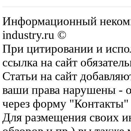
Информационный некомм
industry.ru ©
При цитировании и испо
ссылка на сайт обязатель
Статьи на сайт добавляю
ваши права нарушены - 
через форму "Контакты"
Для размещения своих ин