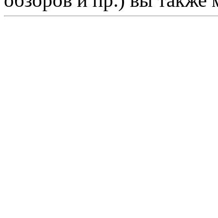
обзоров и пр.) вы также