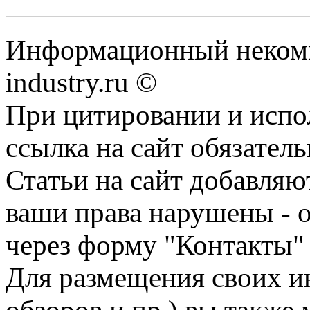
Информационный некомм
industry.ru ©
При цитировании и испо
ссылка на сайт обязатель
Статьи на сайт добавляю
ваши права нарушены - 
через форму "Контакты"
Для размещения своих ин