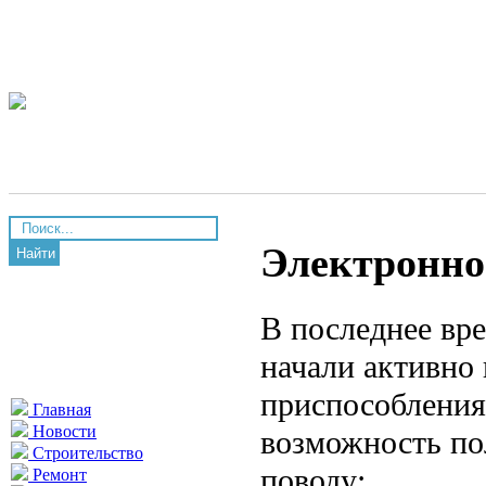
Электронно
Найти
В последнее вр
начали активно
приспособления
Главная
Новости
возможность по
Строительство
поводу:
Ремонт