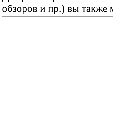
обзоров и пр.) вы также