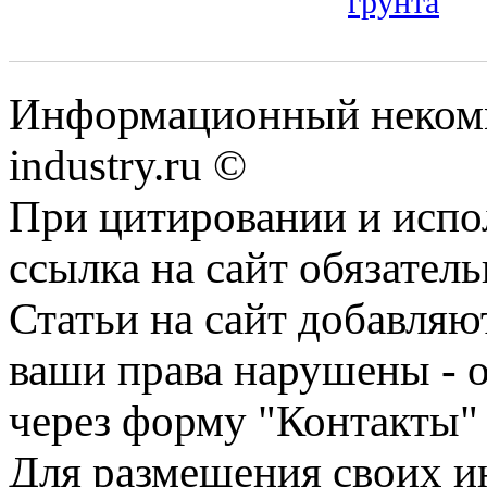
грунта
Информационный некомм
industry.ru ©
При цитировании и испо
ссылка на сайт обязатель
Статьи на сайт добавляю
ваши права нарушены - 
через форму "Контакты"
Для размещения своих ин