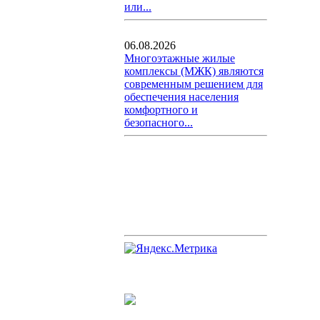
или...
06.08.2026
Многоэтажные жилые
комплексы (МЖК) являются
современным решением для
обеспечения населения
комфортного и
безопасного...