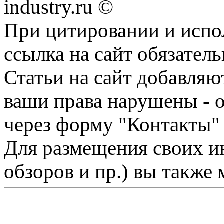
industry.ru ©
При цитировании и испо
ссылка на сайт обязатель
Статьи на сайт добавляю
ваши права нарушены - 
через форму "Контакты"
Для размещения своих ин
обзоров и пр.) вы также