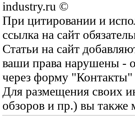
industry.ru ©
При цитировании и испо
ссылка на сайт обязатель
Статьи на сайт добавляю
ваши права нарушены - 
через форму "Контакты"
Для размещения своих ин
обзоров и пр.) вы также