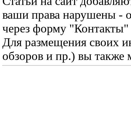
Статьи на сайт добавляю
ваши права нарушены - 
через форму "Контакты"
Для размещения своих ин
обзоров и пр.) вы также