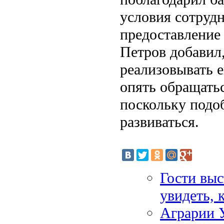
условия сотрудн
предоставление
Петров добавил
реализовывать 
опять обращать
поскольку подо
развиваться.
Гости выс
увидеть, 
Аграрии У