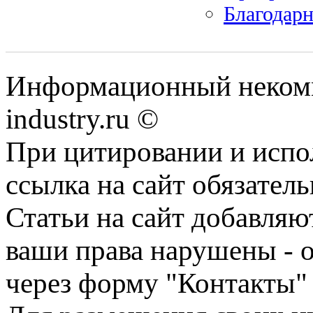
Благодар
Информационный некомм
industry.ru ©
При цитировании и испо
ссылка на сайт обязатель
Статьи на сайт добавляю
ваши права нарушены - 
через форму "Контакты"