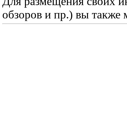
Для размещения своих ин
обзоров и пр.) вы также