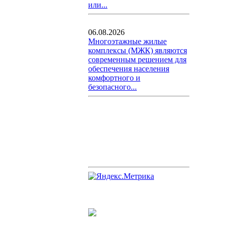
или...
06.08.2026
Многоэтажные жилые
комплексы (МЖК) являются
современным решением для
обеспечения населения
комфортного и
безопасного...