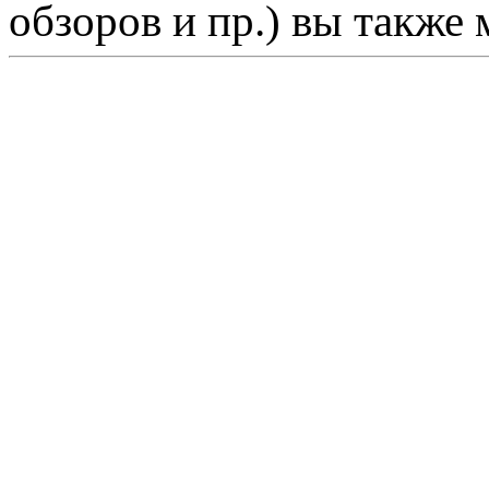
обзоров и пр.) вы также