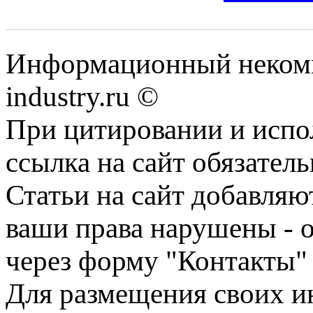
Информационный некомм
industry.ru ©
При цитировании и испо
ссылка на сайт обязатель
Статьи на сайт добавляю
ваши права нарушены - 
через форму "Контакты"
Для размещения своих ин