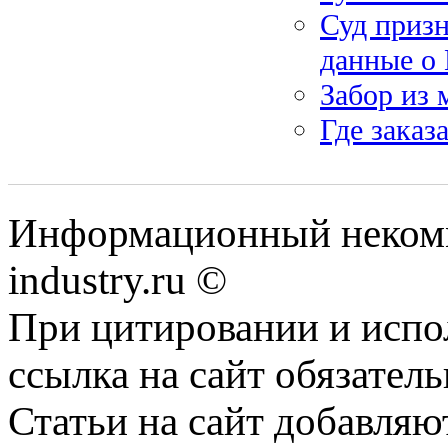
Суд приз
данные о 
Забор из 
Где заказ
Информационный некомм
industry.ru ©
При цитировании и испо
ссылка на сайт обязатель
Статьи на сайт добавляю