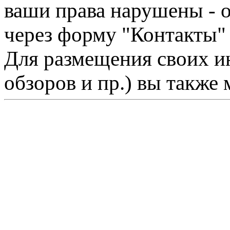
ваши права нарушены - 
через форму "Контакты"
Для размещения своих ин
обзоров и пр.) вы также