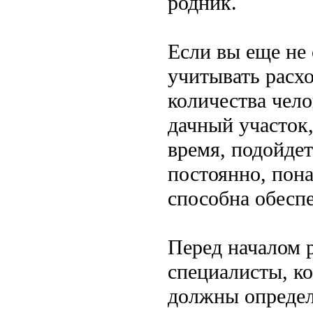
родник.
Если вы еще не
учитывать расхо
количества чело
дачный участок,
время, подойдет
постоянно, пон
способна обеспе
Перед началом 
специалисты, к
должны определ