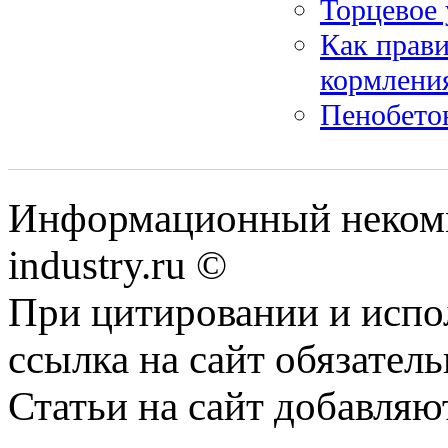
Торцевое 
Как прави
кормлени
Пенобетон
Информационный некомм
industry.ru ©
При цитировании и испо
ссылка на сайт обязатель
Статьи на сайт добавляю