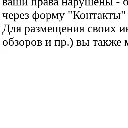
ваши права нарушены - 
через форму "Контакты"
Для размещения своих ин
обзоров и пр.) вы также