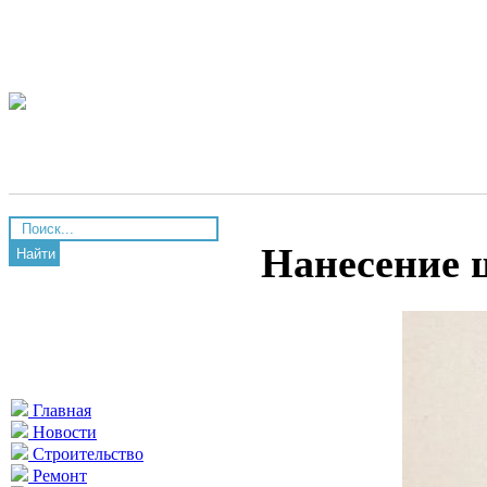
Нанесение 
Найти
Главная
Новости
Строительство
Ремонт