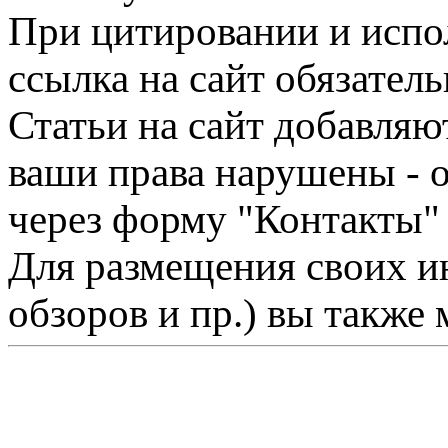
При цитировании и испо
ссылка на сайт обязатель
Статьи на сайт добавляю
ваши права нарушены - 
через форму "Контакты"
Для размещения своих ин
обзоров и пр.) вы также