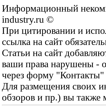
Информационный некомм
industry.ru ©
При цитировании и испо
ссылка на сайт обязатель
Статьи на сайт добавляю
ваши права нарушены - 
через форму "Контакты"
Для размещения своих ин
обзоров и пр.) вы также