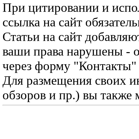
При цитировании и испо
ссылка на сайт обязатель
Статьи на сайт добавляю
ваши права нарушены - 
через форму "Контакты"
Для размещения своих ин
обзоров и пр.) вы также