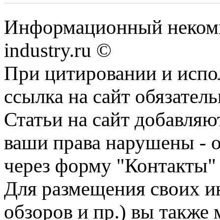
Информационный некомм
industry.ru ©
При цитировании и испо
ссылка на сайт обязатель
Статьи на сайт добавляю
ваши права нарушены - 
через форму "Контакты"
Для размещения своих ин
обзоров и пр.) вы также