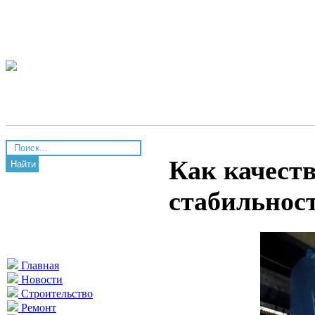
Как качест
Найти
стабильнос
Главная
Новости
Строительство
Ремонт