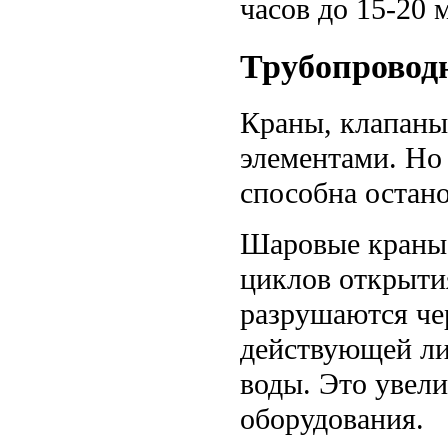
часов до 15-20 
Трубопроводн
Краны, клапаны
элементами. Но
способна остано
Шаровые краны
циклов открыти
разрушаются чер
действующей ли
воды. Это увели
оборудования.