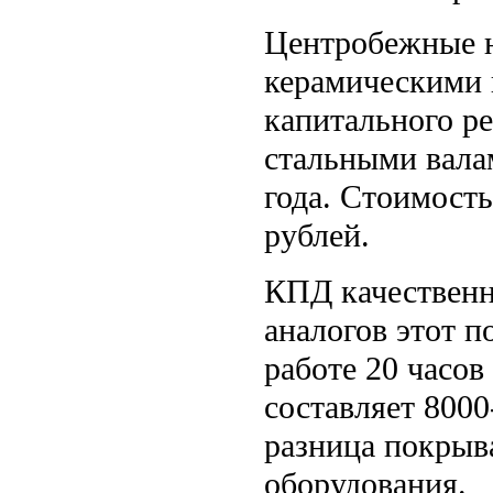
Центробежные н
керамическими 
капитального р
стальными вала
года. Стоимость
рублей.
КПД качественн
аналогов этот п
работе 20 часов
составляет 8000
разница покрыв
оборудования.