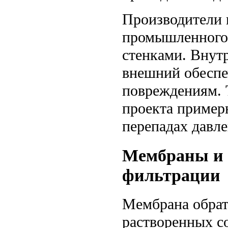
Производители 
промышленного 
стенками. Внутр
внешний обеспе
повреждениям. 
проекта пример
перепадах давле
Мембраны и 
фильтрации
Мембрана обрат
растворенных со