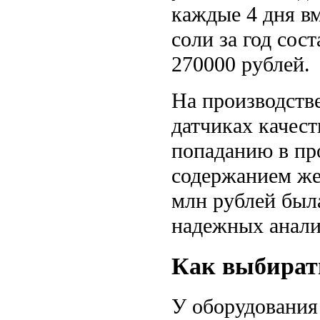
каждые 4 дня в
соли за год сос
270000 рублей.
На производств
датчиках качест
попаданию в пр
содержанием же
млн рублей была
надежных анали
Как выбират
У оборудования